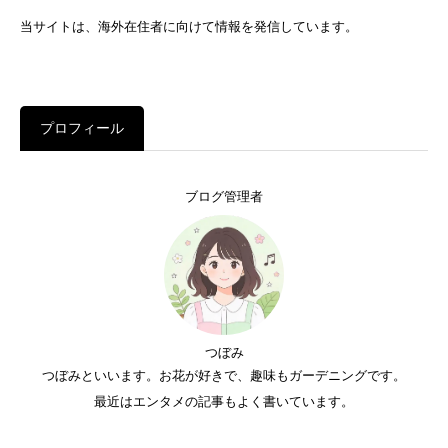
当サイトは、海外在住者に向けて情報を発信しています。
プロフィール
ブログ管理者
つぼみ
つぼみといいます。お花が好きで、趣味もガーデニングです。
最近はエンタメの記事もよく書いています。