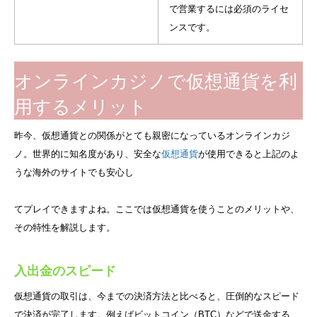
で営業するには必須のライセ
ンスです。
オンラインカジノで仮想通貨を利
用するメリット
昨今、仮想通貨との関係がとても親密になっているオンラインカジ
ノ。世界的に知名度があり、安全な
仮想通貨
が使用できると上記のよ
うな海外のサイトでも安心し
てプレイできますよね。ここでは仮想通貨を使うことのメリットや、
その特性を解説します。
入出金のスピード
仮想通貨の取引は、今までの決済方法と比べると、圧倒的なスピード
で決済が完了します。例えばビットコイン（BTC）などで送金する