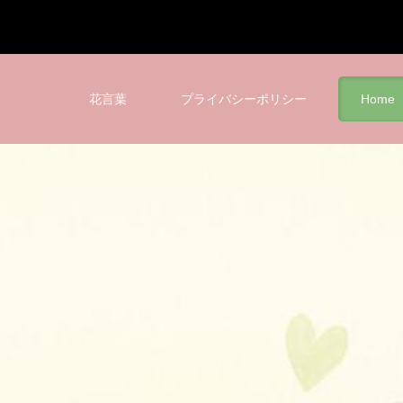
花言葉
プライバシーポリシー
Home