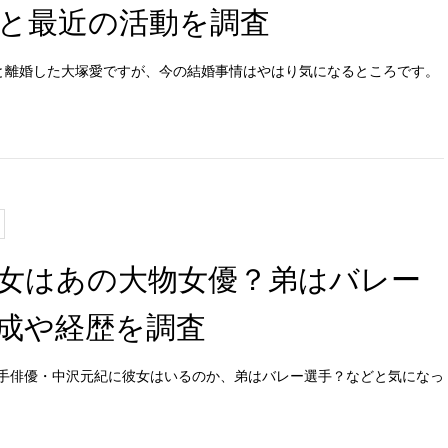
と最近の活動を調査
SUと離婚した大塚愛ですが、今の結婚事情はやはり気になるところです。
女はあの大物女優？弟はバレー
成や経歴を調査
手俳優・中沢元紀に彼女はいるのか、弟はバレー選手？などと気になっ