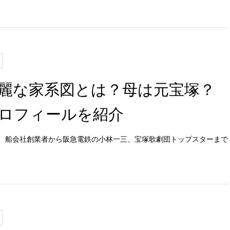
麗な家系図とは？母は元宝塚？
ロフィールを紹介
、船会社創業者から阪急電鉄の小林一三、宝塚歌劇団トップスターまで