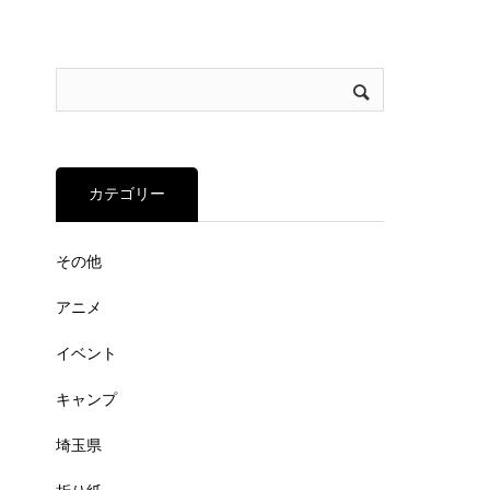
カテゴリー
その他
アニメ
イベント
キャンプ
埼玉県