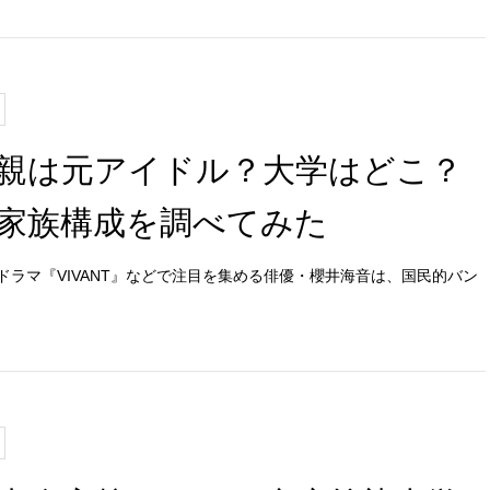
親は元アイドル？大学はどこ？
家族構成を調べてみた
ラマ『VIVANT』などで注目を集める俳優・櫻井海音は、国民的バン