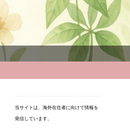
当サイトは、海外在住者に向けて情報を
発信しています。