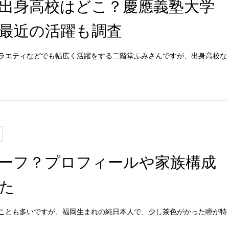
出身高校はどこ？慶應義塾大学
最近の活躍も調査
ラエティなどでも幅広く活躍をする二階堂ふみさんですが、出身高校な
ーフ？プロフィールや家族構成
た
ことも多いですが、福岡生まれの純日本人で、少し茶色がかった瞳が特