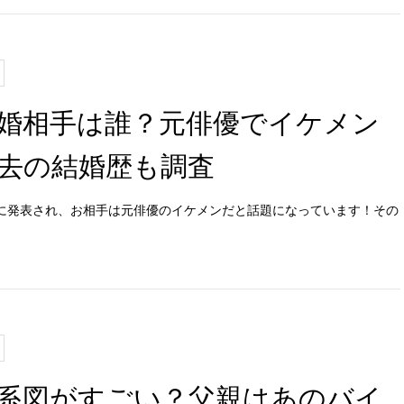
婚相手は誰？元俳優でイケメン
去の結婚歴も調査
4月に発表され、お相手は元俳優のイケメンだと話題になっています！その
系図がすごい？父親はあのバイ