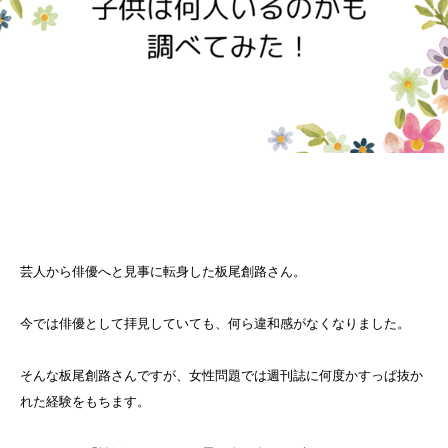
芸人から俳優へと見事に転身した板尾創路さん。
今では俳優として拝見していても、何ら違和感がなくなりました。
そんな板尾創路さんですが、女性問題では週刊誌に何度かすっぱ抜か
れた経験をもちます。