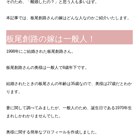
そのため、「離婚したの？」と思う人も多いはず。
本記事では、板尾創路さんの嫁はどんな人なのかご紹介いたします。
板尾創路の嫁は一般人！
1998年にご結婚された板尾創路さん。
板尾創路さんの奥様は一般人で8歳年下です。
結婚されたときの板尾さんの年齢は35歳なので、奥様は27歳だとわか
ります。
妻に関して調べてみましたが、一般人のため、誕生日である1970年生
まれしかわかりませんでした。
奥様に関する簡単なプロフィールを作成しました。