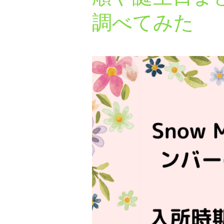
調べてみた