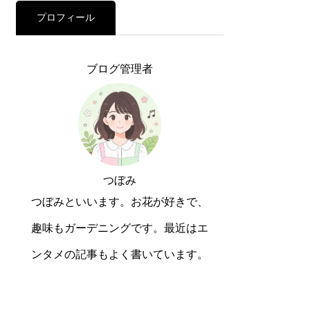
プロフィール
ブログ管理者
つぼみ
つぼみといいます。お花が好きで、
趣味もガーデニングです。最近はエ
ンタメの記事もよく書いています。