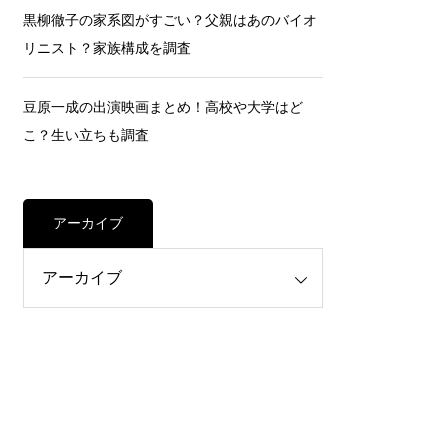
黒柳徹子の家系図がすごい？父親はあのバイオ
リニスト？家族構成を調査
豆原一成の出演映画まとめ！高校や大学はど
こ？生い立ちも調査
アーカイブ