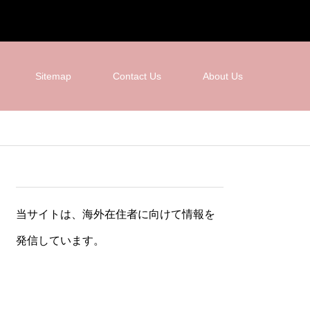
Sitemap
Contact Us
About Us
当サイトは、海外在住者に向けて情報を
発信しています。