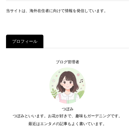
当サイトは、海外在住者に向けて情報を発信しています。
プロフィール
ブログ管理者
つぼみ
つぼみといいます。お花が好きで、趣味もガーデニングです。
最近はエンタメの記事もよく書いています。