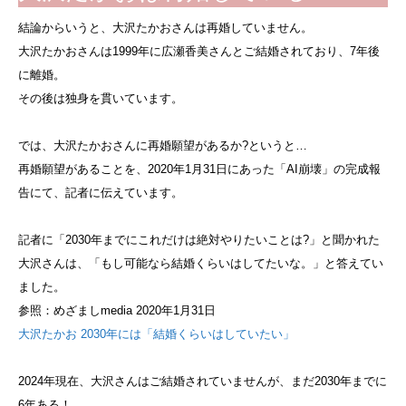
結論からいうと、大沢たかおさんは再婚していません。
大沢たかおさんは1999年に広瀬香美さんとご結婚されており、7年後
に離婚。
その後は独身を貫いています。
では、大沢たかおさんに再婚願望があるか?というと…
再婚願望があることを、2020年1月31日にあった「AI崩壊」の完成報
告にて、記者に伝えています。
記者に「2030年までにこれだけは絶対やりたいことは?」と聞かれた
大沢さんは、「もし可能なら結婚くらいはしてたいな。」と答えてい
ました。
参照：めざましmedia 2020年1月31日
大沢たかお 2030年には「結婚くらいはしていたい」
2024年現在、大沢さんはご結婚されていませんが、まだ2030年までに
6年ある！