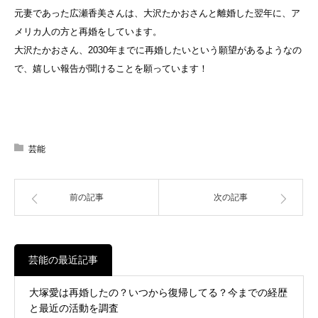
元妻であった広瀬香美さんは、大沢たかおさんと離婚した翌年に、ア
メリカ人の方と再婚をしています。
大沢たかおさん、2030年までに再婚したいという願望があるようなの
で、嬉しい報告が聞けることを願っています！
芸能
前の記事
次の記事
芸能の最近記事
大塚愛は再婚したの？いつから復帰してる？今までの経歴
と最近の活動を調査