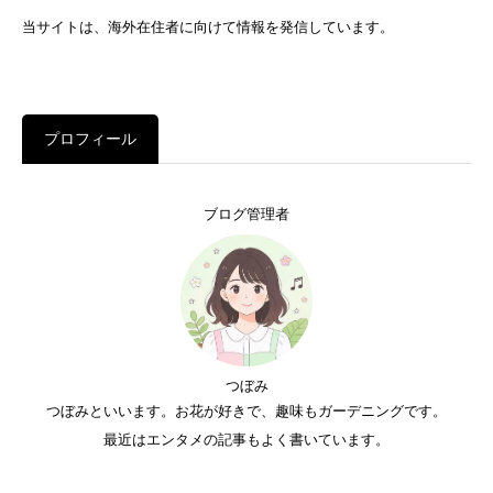
当サイトは、海外在住者に向けて情報を発信しています。
プロフィール
ブログ管理者
つぼみ
つぼみといいます。お花が好きで、趣味もガーデニングです。
最近はエンタメの記事もよく書いています。