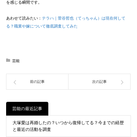
を感じる瞬間です。
あわせて読みたい：
テラハ｜菅谷哲也（てっちゃん）は現在何して
る？職業や嫁について徹底調査してみた
芸能
前の記事
次の記事
芸能の最近記事
大塚愛は再婚したの？いつから復帰してる？今までの経歴
と最近の活動を調査