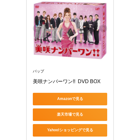
バップ
美咲ナンバーワン!!  DVD BOX
Amazonで見る
楽天市場で見る
Yahoo!ショッピングで見る