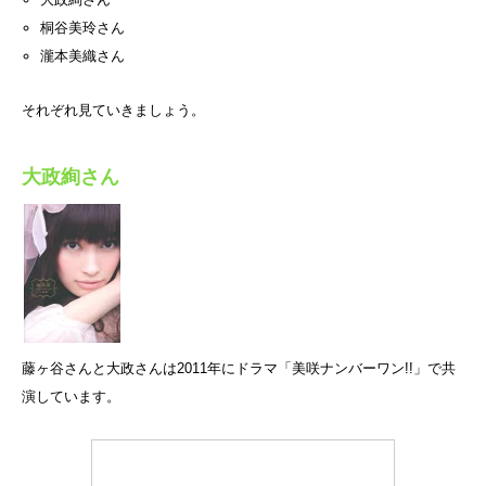
桐谷美玲さん
瀧本美織さん
それぞれ見ていきましょう。
大政絢さん
藤ヶ谷さんと大政さんは2011年にドラマ「美咲ナンバーワン!!」で共
演しています。