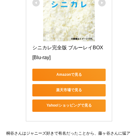
シニカレ完全版 ブルーレイBOX 
[Blu-ray]
Amazonで見る
楽天市場で見る
Yahoo!ショッピングで見る
桐谷さんはジャニーズ好きで有名だったことから、藤ヶ谷さんに猛ア