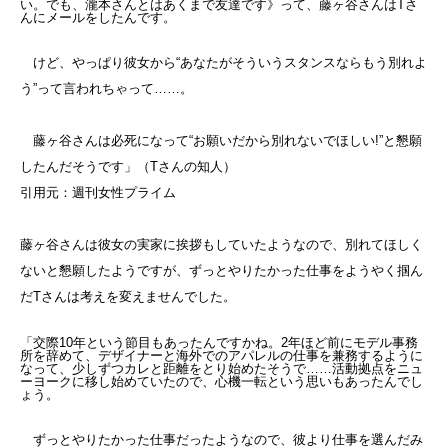
い。でも、瀧本さんとはあくまで友達です》って、藤ヶ谷さんはTさ
んにメールをしたんです。
けど、やっぱり彼女から“あなたがそういうスタンスならもう別れよ
う”って言われちゃって……。
藤ヶ谷さんは必死になって“お願いだから別れないでほしい!”と懇願
したんだそうです」（Tさんの知人）
引用元：週刊女性プライム
藤ヶ谷さんは彼女の実家に挨拶もしていたようなので、別れてほしく
ないと懇願したようですが、ずっとやりたかった仕事をようやく掴ん
だTさんは考えを変えませんでした。
「交際10年という節目もあったんですかね。2年ほど前にモデル事務
所を辞めて、デザイナーと海外でのアパレルの仕事を兼務するように
なって、少しずつカレと距離をとり始めたそうで……活動拠点をニュ
ーヨークに移し始めていたので、心機一転という思いもあったんでし
ょう。
ずっとやりたかった仕事だったようなので、彼より仕事を選んだみ