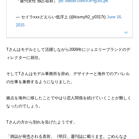
『週刊女性 独占取材』
pic.twitter.com/v3Prg35CpK
— セイラxxxどえらい低浮上 (@kismyft2_y0317t)
June 16,
2015
Tさんはモデルとして活躍しながら2009年にジュエリーブランドのデ
ィレクターに就任。
そしてTさんはモデル事務所を辞め、デザイナーと海外でのアパレル
の仕事を兼務するようになりました。
拠点を海外に移したことでやはり恋人関係を続けていくことが難しく
なったのでしょう。
Tさんの方から別れを告げたようです。
「雑誌が発売される直前、《明日、週刊誌に載ります。ごめんなさ