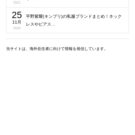
2021
25
平野紫耀(キンプリ)の私服ブランドまとめ！ネック
11月
レスやピアス…
2020
当サイトは、海外在住者に向けて情報を発信しています。
芸能
中沢元紀の彼女はあの大物女優？弟はバレー選手？家族構成や