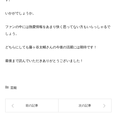
いかがでしょうか。
ファンの中には熱愛情報をあまり快く思ってない方もいらっしゃるで
しょう。
どちらにしても藤ヶ谷太輔さんの今後の活躍には期待です！
最後まで読んでいただきありがとうございました！
芸能
前の記事
次の記事