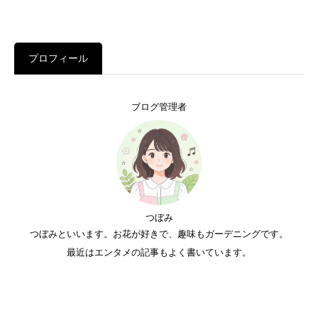
プロフィール
ブログ管理者
つぼみ
つぼみといいます。お花が好きで、趣味もガーデニングです。
最近はエンタメの記事もよく書いています。