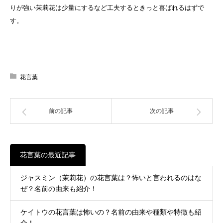
りが強い茉莉花は少量にするなど工夫するときっと喜ばれるはずで
す。
花言葉
前の記事
次の記事
花言葉の最近記事
ジャスミン（茉莉花）の花言葉は？怖いと言われるのはな
ぜ？名前の由来も紹介！
ケイトウの花言葉は怖いの？名前の由来や種類や特徴も紹