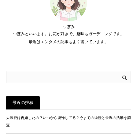
つぼみ
つぼみといいます。お花が好きで、趣味もガーデニングです。
最近はエンタメの記事もよく書いています。
最近の投稿
大塚愛は再婚したの？いつから復帰してる？今までの経歴と最近の活動を調
査