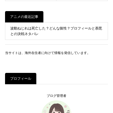
アニメの最近記事
波動ねじれは死亡した？どんな個性？プロフィールと荼毘
との決戦ネタバレ
当サイトは、海外在住者に向けて情報を発信しています。
プロフィール
ブログ管理者