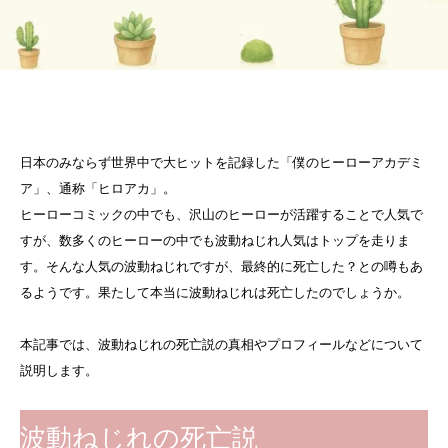
日本のみならず世界中で大ヒットを記録した「僕のヒーローアカデミ
ア」、通称「ヒロアカ」。
ヒーローコミックの中でも、沢山のヒーローが活躍することで人気で
すが、数多くのヒーローの中でも波動ねじれ人気はトップを走りま
す。そんな人気の波動ねじれですが、最終的に死亡した？との噂もあ
るようです。果たして本当に波動ねじれは死亡したのでしょうか。
本記事では、波動ねじれの死亡説の真相やプロフィールなどについて
説明します。
波動ねじれの死亡説