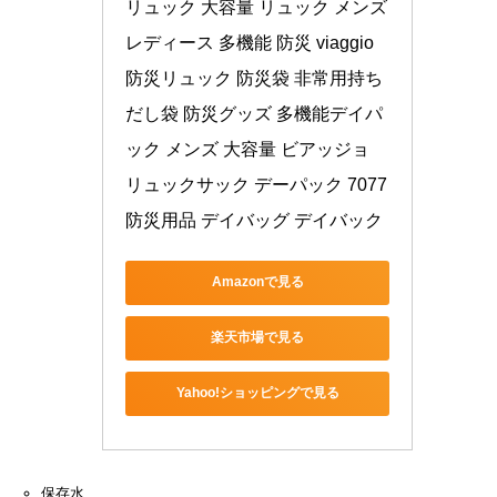
リュック 大容量 リュック メンズ 
レディース 多機能 防災 viaggio 
防災リュック 防災袋 非常用持ち
だし袋 防災グッズ 多機能デイパ
ック メンズ 大容量 ビアッジョ 
リュックサック デーパック 7077 
防災用品 デイバッグ デイバック
Amazonで見る
楽天市場で見る
Yahoo!ショッピングで見る
保存水