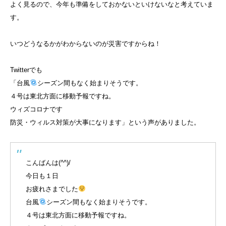
よく見るので、今年も準備をしておかないといけないなと考えていま
す。
いつどうなるかがわからないのが災害ですからね！
Twitterでも
「台風
シーズン間もなく始まりそうです。
４号は東北方面に移動予報ですね。
ウィズコロナです
防災・ウィルス対策が大事になります」という声がありました。
こんばんは(^^)/
今日も１日
お疲れさまでした
台風
シーズン間もなく始まりそうです。
４号は東北方面に移動予報ですね。