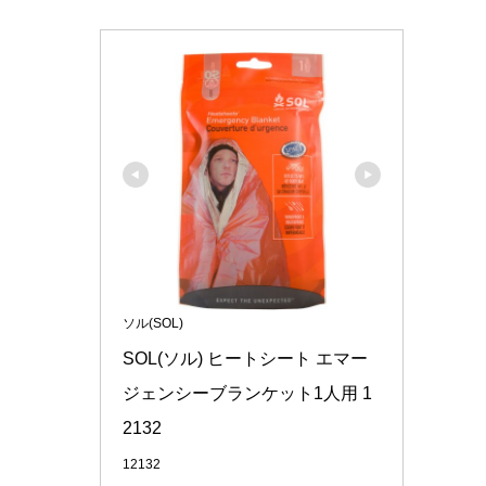
ソル(SOL)
SOL(ソル) ヒートシート エマー
ジェンシーブランケット1人用 1
2132
12132