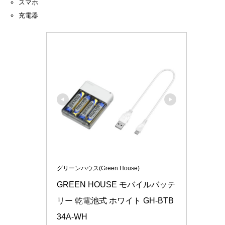
スマホ
充電器
グリーンハウス(Green House)
GREEN HOUSE モバイルバッテ
リー 乾電池式 ホワイト GH-BTB
34A-WH