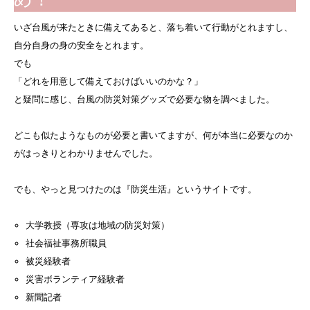
いざ台風が来たときに備えてあると、落ち着いて行動がとれますし、
自分自身の身の安全をとれます。
でも
「どれを用意して備えておけばいいのかな？」
と疑問に感じ、台風の防災対策グッズで必要な物を調べました。
どこも似たようなものが必要と書いてますが、何が本当に必要なのか
がはっきりとわかりませんでした。
でも、やっと見つけたのは『防災生活』というサイトです。
大学教授（専攻は地域の防災対策）
社会福祉事務所職員
被災経験者
災害ボランティア経験者
新聞記者