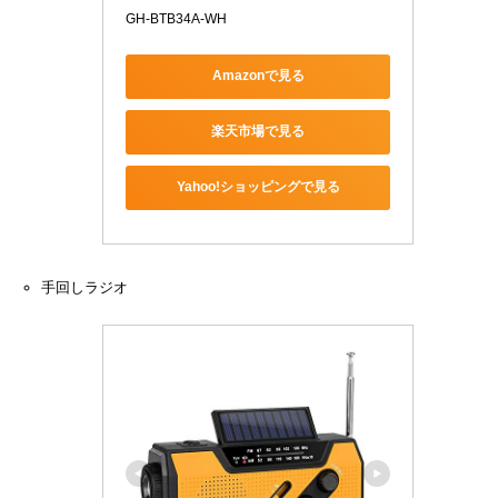
GH-BTB34A-WH
Amazonで見る
楽天市場で見る
Yahoo!ショッピングで見る
手回しラジオ