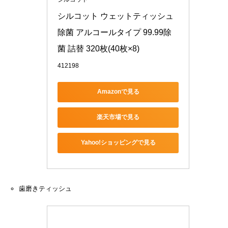
シルコット ウェットティッシュ 
除菌 アルコールタイプ 99.99除
菌 詰替 320枚(40枚×8)
412198
Amazonで見る
楽天市場で見る
Yahoo!ショッピングで見る
歯磨きティッシュ