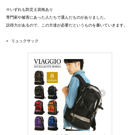
※いずれも防災士資格あり
専門家や被害にあった人たちで選んだものがありました。
説得力があるので、この方達が必要だというものを書いていきます。
リュックサック