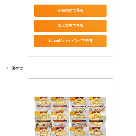
Amazonで見る
楽天市場で見る
Yahoo!ショッピングで見る
保存食