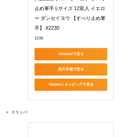
止め軍手 Lサイズ 12双入 イエロ
ー ダンセイヨウ 【すべり止め軍
手】 #2230
2230
Amazonで見る
楽天市場で見る
Yahoo!ショッピングで見る
スリッパ