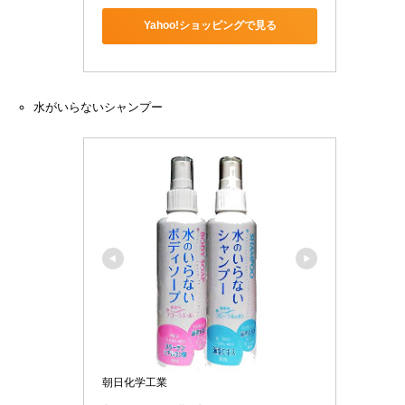
Yahoo!ショッピングで見る
水がいらないシャンプー
朝日化学工業