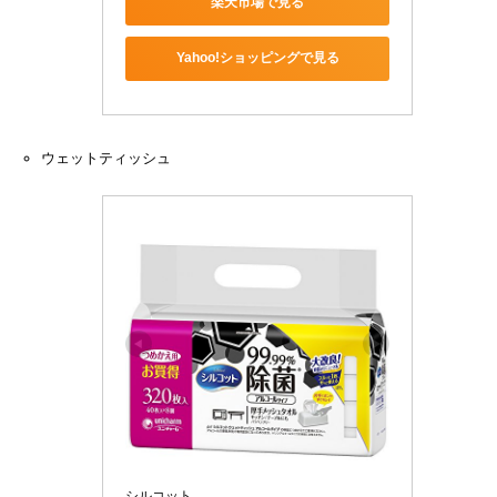
楽天市場で見る
Yahoo!ショッピングで見る
ウェットティッシュ
シルコット