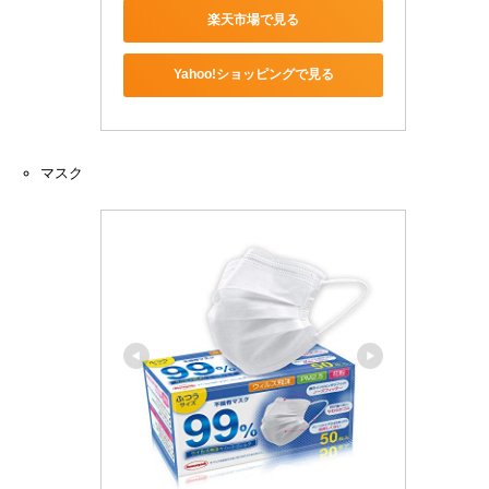
楽天市場で見る
Yahoo!ショッピングで見る
マスク