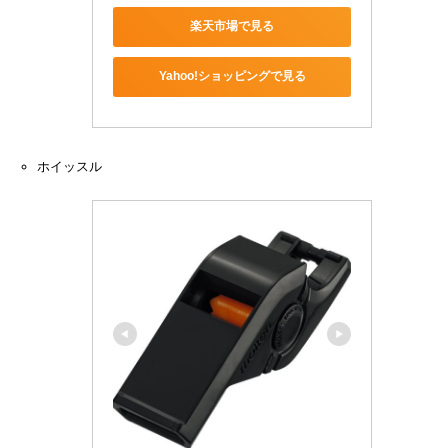
楽天市場で見る
Yahoo!ショッピングで見る
ホイッスル