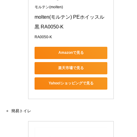
モルテン(molten)
molten(モルテン) PEホイッスル
黒 RA0050-K
RA0050-K
Amazonで見る
楽天市場で見る
Yahoo!ショッピングで見る
簡易トイレ