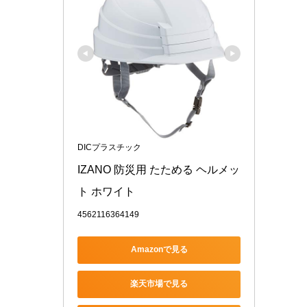
DICプラスチック
IZANO 防災用 たためる ヘルメッ
ト ホワイト
4562116364149
Amazonで見る
楽天市場で見る